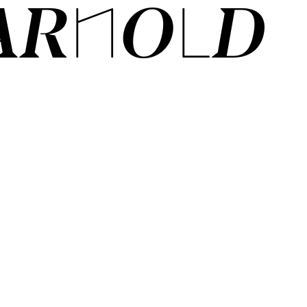
ARNOLD