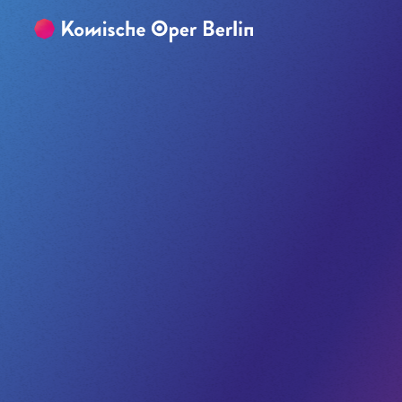
Zum Hauptinhalt springen
Zum Footer springen