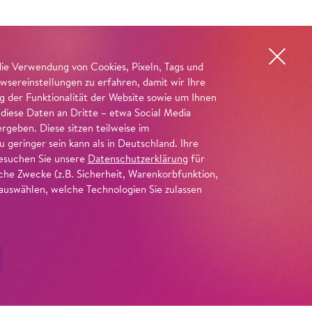
die Verwendung von Cookies, Pixeln, Tags und
wsereinstellungen zu erfahren, damit wir Ihre
ng der Funktionalität der Website sowie um Ihnen
 diese Daten an Dritte – etwa Social Media
geben. Diese sitzen teilweise im
geringer sein kann als in Deutschland. Ihre
 besuchen Sie unsere
Datenschutzerklärung
für
iche Zwecke (z.B. Sicherheit, Warenkorbfunktion,
uswählen, welche Technologien Sie zulassen