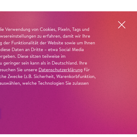
die Verwendung von Cookies, Pixeln, Tags und
wsereinstellungen zu erfahren, damit wir Ihre
ng der Funktionalität der Website sowie um Ihnen
 diese Daten an Dritte – etwa Social Media
geben. Diese sitzen teilweise im
geringer sein kann als in Deutschland. Ihre
 besuchen Sie unsere
Datenschutzerklärung
für
iche Zwecke (z.B. Sicherheit, Warenkorbfunktion,
uswählen, welche Technologien Sie zulassen