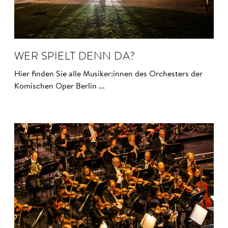
WER SPIELT DENN DA?
Hier finden Sie alle Musiker:innen des Orchesters der
Komischen Oper Berlin ...