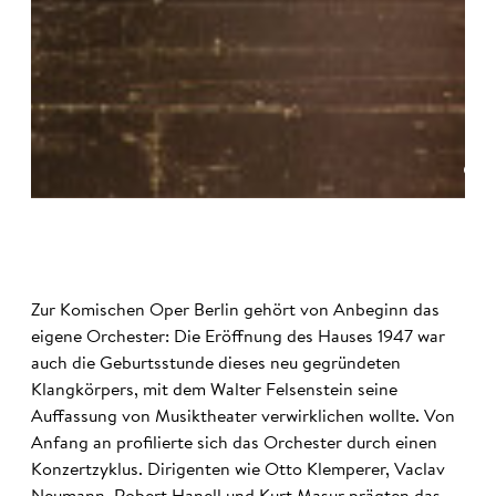
©
Zur Komischen Oper Berlin gehört von Anbeginn das
eigene Orchester: Die Eröffnung des Hauses 1947 war
auch die Geburtsstunde dieses neu gegründeten
Klangkörpers, mit dem Walter Felsenstein seine
Auffassung von Musiktheater verwirklichen wollte. Von
Anfang an profilierte sich das Orchester durch einen
Konzertzyklus. Dirigenten wie Otto Klemperer, Vaclav