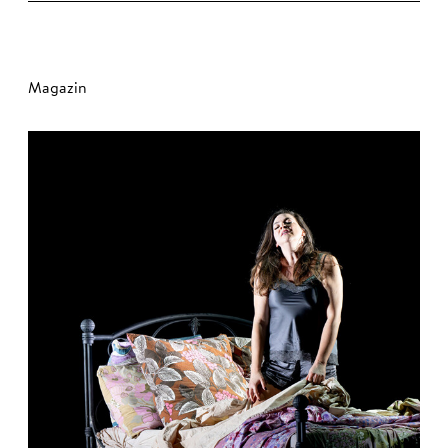
Magazin