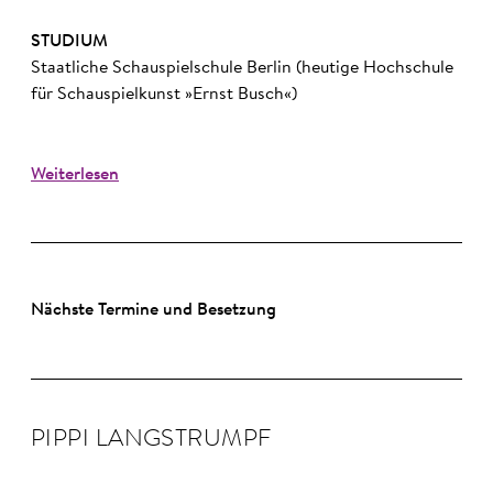
STUDIUM
Staatliche Schauspielschule Berlin (heutige Hochschule
für Schauspielkunst »Ernst Busch«)
Weiterlesen
Nächste Termine und Besetzung
PIPPI LANG­STRUMPF