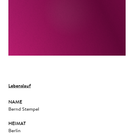
Lebenslauf
NAME
Bernd Stempel
HEIMAT
Berlin