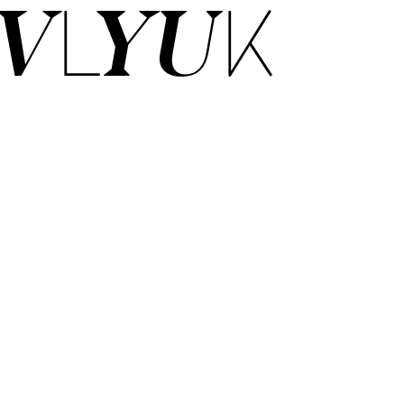
VLYUK