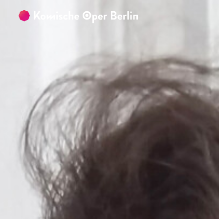
Zum Hauptinhalt springen
Zum Footer springen