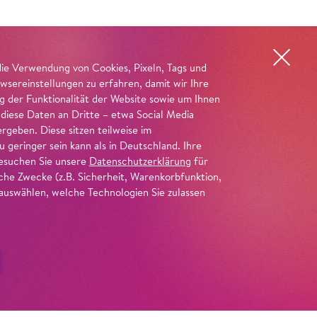
die Verwendung von Cookies, Pixeln, Tags und
wsereinstellungen zu erfahren, damit wir Ihre
ng der Funktionalität der Website sowie um Ihnen
 diese Daten an Dritte – etwa Social Media
geben. Diese sitzen teilweise im
geringer sein kann als in Deutschland. Ihre
 besuchen Sie unsere
Datenschutzerklärung
für
iche Zwecke (z.B. Sicherheit, Warenkorbfunktion,
uswählen, welche Technologien Sie zulassen