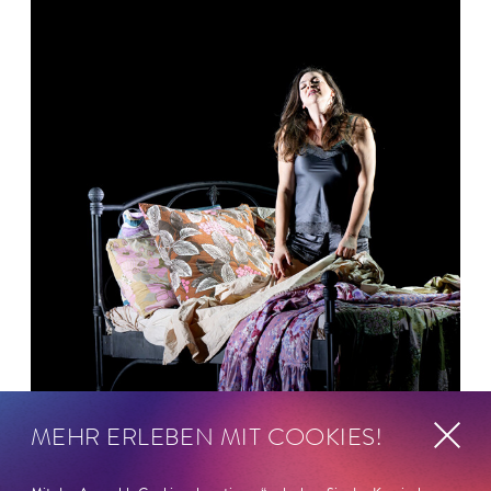
MEHR ERLEBEN MIT COOKIES!