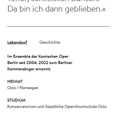
Da bin ich dann geblieben.
Lebenslauf
Geschichte
Im Ensemble der Komischen Oper
Berlin seit 2004.
2022 zum Berliner
Kammersänger ernannt.
HEIMAT
Oslo / Norwegen
STUDIUM
Konservatorium und Staatliche Opernhochschule Oslo