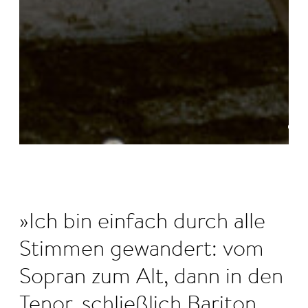
©
Ich bin einfach durch alle
Stimmen gewandert: vom
Sopran zum Alt, dann in den
Tenor, schließlich Bariton.