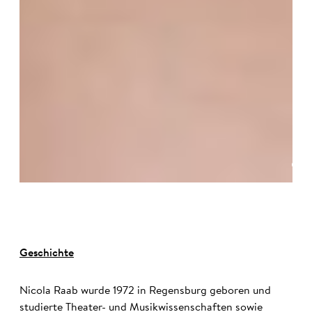
©
Geschichte
Nicola Raab wurde 1972 in Regensburg geboren und
studierte Theater- und Musikwissenschaften sowie