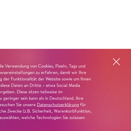
die Verwendung von Cookies, Pixeln, Tags und
wsereinstellungen zu erfahren, damit wir Ihre
ng der Funktionalität der Website sowie um Ihnen
 diese Daten an Dritte – etwa Social Media
geben. Diese sitzen teilweise im
geringer sein kann als in Deutschland. Ihre
 besuchen Sie unsere
Datenschutzerklärung
für
iche Zwecke (z.B. Sicherheit, Warenkorbfunktion,
uswählen, welche Technologien Sie zulassen