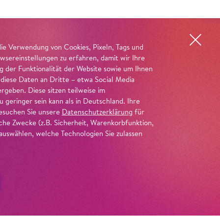
die Verwendung von Cookies, Pixeln, Tags und
wsereinstellungen zu erfahren, damit wir Ihre
ng der Funktionalität der Website sowie um Ihnen
 diese Daten an Dritte – etwa Social Media
geben. Diese sitzen teilweise im
geringer sein kann als in Deutschland. Ihre
 besuchen Sie unsere
Datenschutzerklärung
für
iche Zwecke (z.B. Sicherheit, Warenkorbfunktion,
uswählen, welche Technologien Sie zulassen