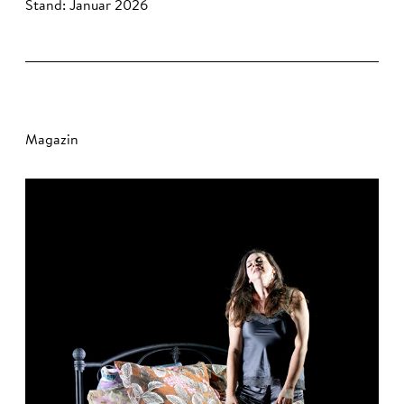
Stand: Januar 2026
Magazin