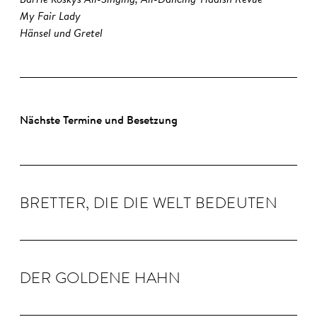
My Fair Lady
Hänsel und Gretel
Nächste Termine und Besetzung
BRETTER, DIE DIE WELT BE­DEUTEN
DER GOLDENE HAHN