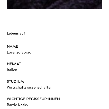
©
Lebenslauf
NAME
Lorenzo Soragni
HEIMAT
Italien
STUDIUM
Wirtschaftswissenschaften
WICHTIGE REGISSEUR:INNEN
Barrie Kosky