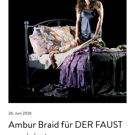
26. Juni 2026
Ambur Braid für DER FAUST