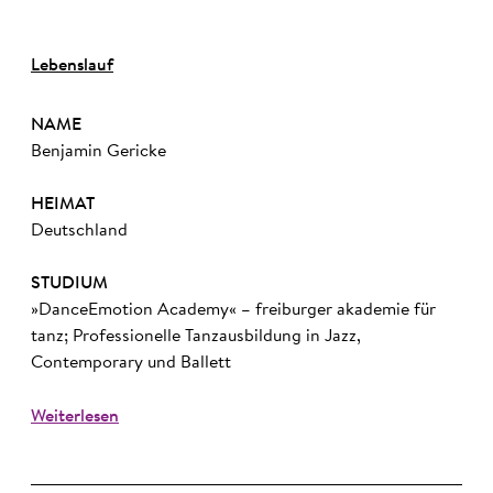
Lebenslauf
NAME
Benjamin Gericke
HEIMAT
Deutschland
STUDIUM
»DanceEmotion Academy« – freiburger akademie für
tanz; Professionelle Tanzausbildung in Jazz,
Contemporary und Ballett
Weiterlesen