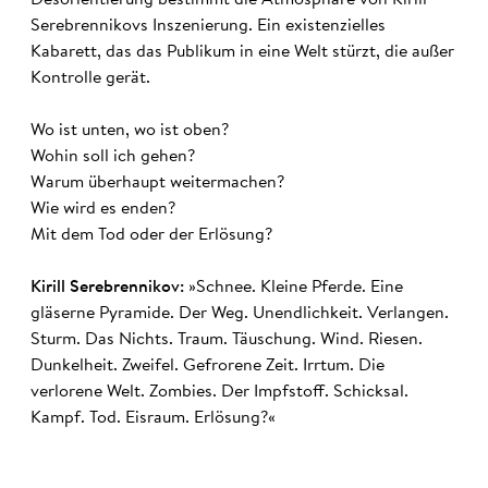
Serebrennikovs Inszenierung. Ein existenzielles
Kabarett, das das Publikum in eine Welt stürzt, die außer
Kontrolle gerät.
Wo ist unten, wo ist oben?
Wohin soll ich gehen?
Warum überhaupt weitermachen?
Wie wird es enden?
Mit dem Tod oder der Erlösung?
Kirill Serebrennikov:
»Schnee. Kleine Pferde. Eine
gläserne Pyramide. Der Weg. Unendlichkeit. Verlangen.
Sturm. Das Nichts. Traum. Täuschung. Wind. Riesen.
Dunkelheit. Zweifel. Gefrorene Zeit. Irrtum. Die
verlorene Welt. Zombies. Der Impfstoff. Schicksal.
Kampf. Tod. Eisraum. Erlösung?«