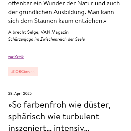
offenbar ein Wunder der Natur und auch
der gründlichen Ausbildung. Man kann
sich dem Staunen kaum entziehen.
Albrecht Selge, VAN Magazin
Schürzenjagd im Zwischenreich der Seele
zur Kritik
#KOBGiovanni
28. April 2025
So farbenfroh wie düster,
sphärisch wie turbulent
inszeniert… intensiv…