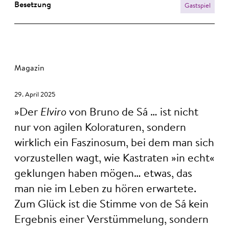
Besetzung
Gastspiel
Magazin
29. April 2025
Der
Elviro
von Bruno de Sá … ist nicht
nur von agilen Koloraturen, sondern
wirklich ein Faszinosum, bei dem man sich
vorzustellen wagt, wie Kastraten »in echt«
geklungen haben mögen… etwas, das
man nie im Leben zu hören erwartete.
Zum Glück ist die Stimme von de Sá kein
Ergebnis einer Verstümmelung, sondern