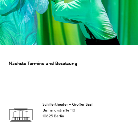
Nächste Termine und Besetzung
Schillertheater – Großer Saal
Bismarckstraße 110
10625 Berlin