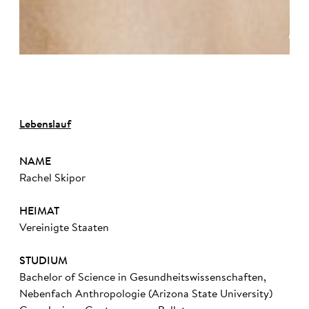
©
Lebenslauf
NAME
Rachel Skipor
HEIMAT
Vereinigte Staaten
STUDIUM
Bachelor of Science in Gesundheitswissenschaften,
Nebenfach Anthropologie (Arizona State University)