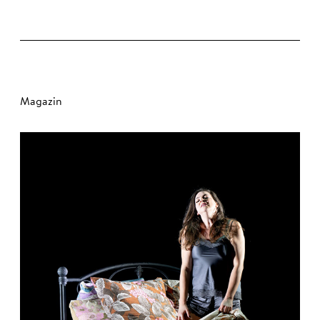
Magazin