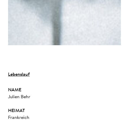
©
Lebenslauf
NAME
Julien Behr
HEIMAT
Frankreich