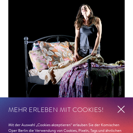
MEHR ERLEBEN MIT COOKIES!
Mit der Auswahl „Cookies akzeptieren“ erlauben Sie der Komischen
26. Juni 2026
Oper Berlin die Verwendung von Cookies, Pixeln, Tags und ähnlichen