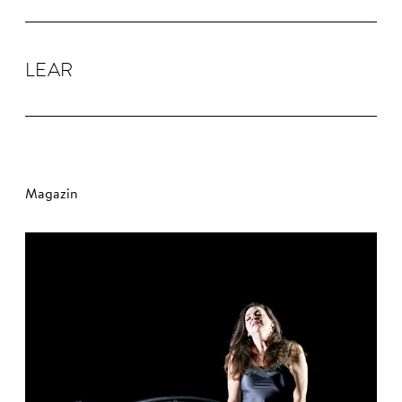
LEAR
Magazin