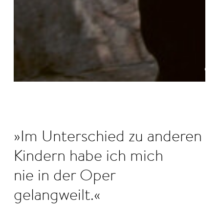
©
Im Unterschied zu anderen
Kindern habe ich mich
nie in der Oper
gelangweilt.