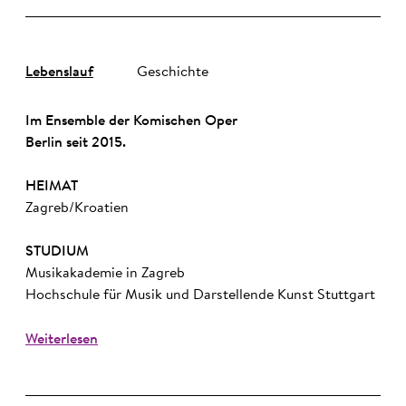
Lebenslauf
Geschichte
Im Ensemble der Komischen Oper
Berlin seit 2015.
HEIMAT
Zagreb/Kroatien
STUDIUM
Musikakademie in Zagreb
Hochschule für Musik und Darstellende Kunst Stuttgart
Weiterlesen