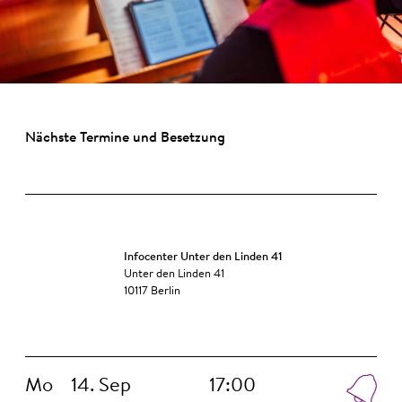
Nächste Termine und Besetzung
Infocenter Unter den Linden 41
Unter den Linden 41
10117 Berlin
Mo
14. Sep
17:00