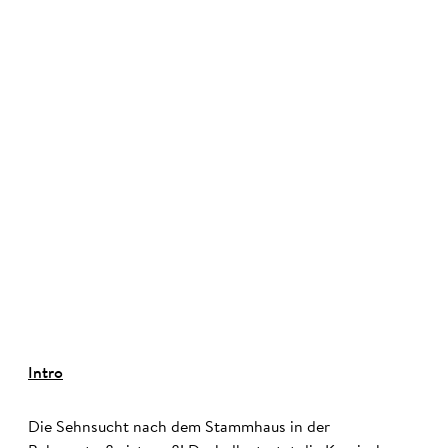
©
Intro
Die Sehnsucht nach dem Stammhaus in der