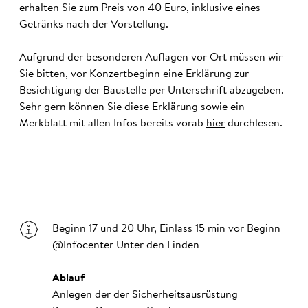
erhalten Sie zum Preis von 40 Euro, inklusive eines
Getränks nach der Vorstellung.
Aufgrund der besonderen Auflagen vor Ort müssen wir
Sie bitten, vor Konzertbeginn eine Erklärung zur
Besichtigung der Baustelle per Unterschrift abzugeben.
Sehr gern können Sie diese Erklärung sowie ein
Merkblatt mit allen Infos bereits vorab
hier
durchlesen.
Beginn 17 und 20 Uhr, Einlass 15 min vor Beginn
@Infocenter Unter den Linden
Ablauf
Anlegen der der Sicherheitsausrüstung