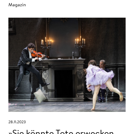
Magazin
28.11.2023