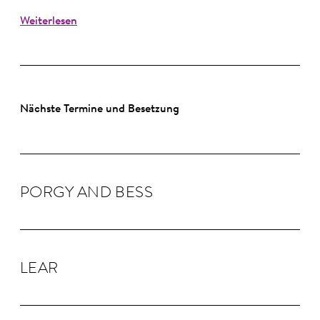
Weiterlesen
Nächste Termine und Besetzung
PORGY AND BESS
LEAR