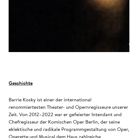
©
Geschichte
Barrie Kosky ist einer der international
renommiertesten Theater- und Opernregisseure unserer
Zeit. Von 2012–2022 war er gefeierter Intendant und
Chefregisseur der Komischen Oper Berlin, der seine
eklektische und radikale Programmgestaltung von Oper,
Operette und Musical dem Haus zahlreiche