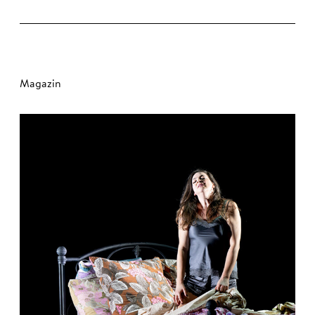
Magazin