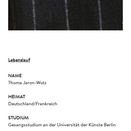
©
Lebenslauf
NAME
Thoma Jaron-Wutz
HEIMAT
Deutschland/Frankreich
STUDIUM
Gesangsstudium an der Universität der Künste Berlin