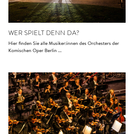
WER SPIELT DENN DA?
Hier finden Sie alle Musiker:innen des Orchesters der
Komischen Oper Berlin ...