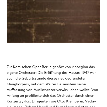
©
Zur Komischen Oper Berlin gehört von Anbeginn das
eigene Orchester: Die Eröffnung des Hauses 1947 war
auch die Geburtsstunde dieses neu gegründeten
Klangkörpers, mit dem Walter Felsenstein seine
Auffassung von Musiktheater verwirklichen wollte. Von
Anfang an profilierte sich das Orchester durch einen
Konzertzyklus. Dirigenten wie Otto Klemperer, Vaclav