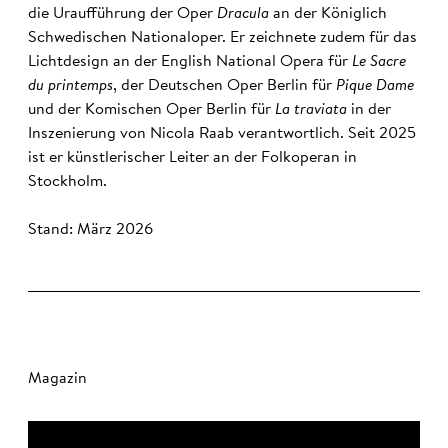
die Uraufführung der Oper
Dracula
an der Königlich
Schwedischen Nationaloper. Er zeichnete zudem für das
Lichtdesign an der English National Opera für
Le Sacre
du printemps
, der Deutschen Oper Berlin für
Pique Dame
und der Komischen Oper Berlin für
La traviata
in der
Inszenierung von Nicola Raab verantwortlich. Seit 2025
ist er künstlerischer Leiter an der Folkoperan in
Stockholm.
Stand: März 2026
Magazin