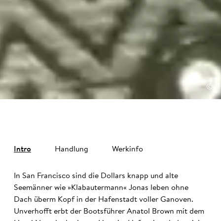
©
Intro
Handlung
Werkinfo
In San Francisco sind die Dollars knapp und alte
Seemänner wie »Klabautermann« Jonas leben ohne
Dach überm Kopf in der Hafenstadt voller Ganoven.
Unverhofft erbt der Bootsführer Anatol Brown mit dem