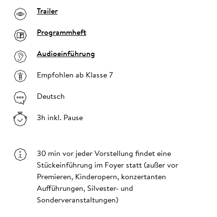
Trailer
Programmheft
Audioeinführung
Empfohlen ab Klasse 7
Deutsch
3h inkl. Pause
30 min vor jeder Vorstellung findet eine
Stückeinführung im Foyer statt (außer vor
Premieren, Kinderopern, konzertanten
Aufführungen, Silvester- und
Sonderveranstaltungen)