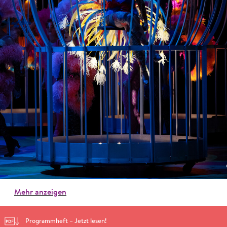
Mehr anzeigen
Programmheft – Jetzt lesen!