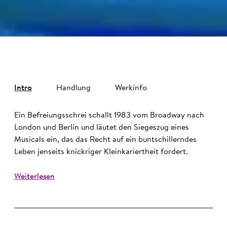
Intro
Handlung
Werkinfo
Ein Befreiungsschrei schallt 1983 vom Broadway nach
London und Berlin und läutet den Siegeszug eines
Musicals ein, das das Recht auf ein buntschillerndes
Leben jenseits knickriger Kleinkariertheit fordert.
Weiterlesen