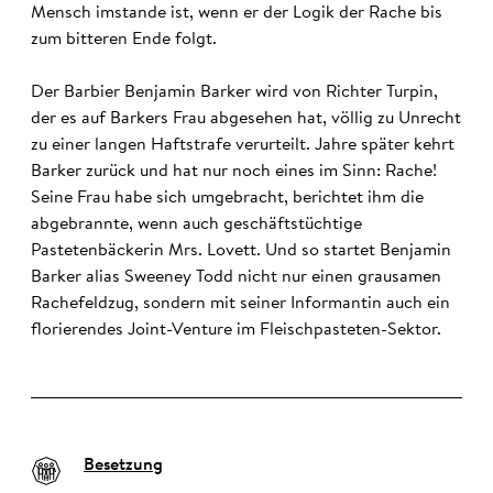
Mensch imstande ist, wenn er der Logik der Rache bis
zum bitteren Ende folgt.
Der Barbier Benjamin Barker wird von Richter Turpin,
der es auf Barkers Frau abgesehen hat, völlig zu Unrecht
zu einer langen Haftstrafe verurteilt. Jahre später kehrt
Barker zurück und hat nur noch eines im Sinn: Rache!
Seine Frau habe sich umgebracht, berichtet ihm die
abgebrannte, wenn auch geschäftstüchtige
Pastetenbäckerin Mrs. Lovett. Und so startet Benjamin
Barker alias Sweeney Todd nicht nur einen grausamen
Rachefeldzug, sondern mit seiner Informantin auch ein
florierendes Joint-Venture im Fleischpasteten-Sektor.
Besetzung