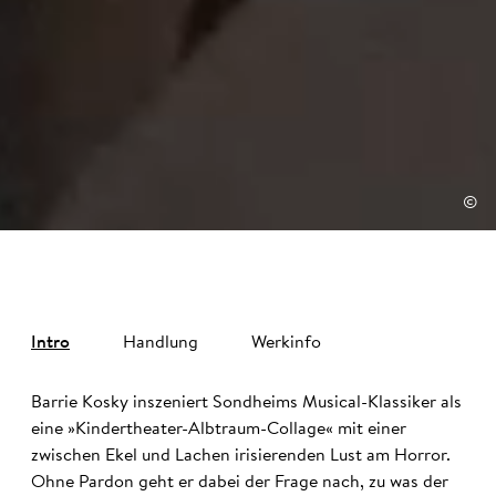
©
Intro
Handlung
Werkinfo
Barrie Kosky inszeniert Sondheims Musical-Klassiker als
eine »Kindertheater-Albtraum-Collage« mit einer
zwischen Ekel und Lachen irisierenden Lust am Horror.
Ohne Pardon geht er dabei der Frage nach, zu was der