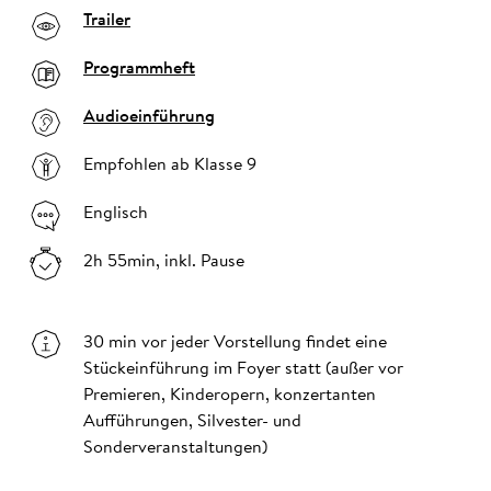
Trailer
Programmheft
Audioeinführung
Empfohlen ab Klasse 9
Englisch
2h 55min, inkl. Pause
30 min vor jeder Vorstellung findet eine
Stückeinführung im Foyer statt (außer vor
Premieren, Kinderopern, konzertanten
Aufführungen, Silvester- und
Sonderveranstaltungen)