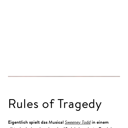
© Jan Windszus Photography
Rules of Tragedy
Eigentlich spielt das Musical
Sweeney Todd
in einem