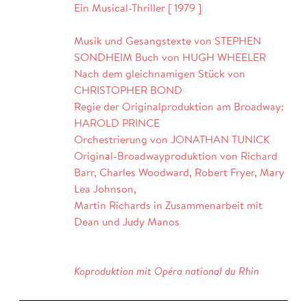
Ein Musical-Thriller [ 1979 ]
Musik und Gesangstexte von STEPHEN
SONDHEIM Buch von HUGH WHEELER
Nach dem gleichnamigen Stück von
CHRISTOPHER BOND
Regie der Originalproduktion am Broadway:
HAROLD PRINCE
Orchestrierung von JONATHAN TUNICK
Original-Broadwayproduktion von Richard
Barr, Charles Woodward, Robert Fryer, Mary
Lea Johnson,
Martin Richards in Zusammenarbeit mit
Dean und Judy Manos
Koproduktion mit
Opéra national du Rhin