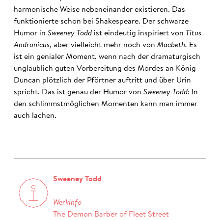
harmonische Weise nebeneinander existieren. Das
funktionierte schon bei Shakespeare. Der schwarze
Humor in
Sweeney Todd
ist eindeutig inspiriert von
Titus
Andronicus,
aber vielleicht mehr noch von
Macbeth.
Es
ist ein genialer Moment, wenn nach der dramaturgisch
unglaublich guten Vorbereitung des Mordes an König
Duncan plötzlich der Pförtner auftritt und über Urin
spricht. Das ist genau der Humor von
Sweeney Todd:
In
den schlimmstmöglichen Momenten kann man immer
auch lachen.
Sweeney Todd
Werkinfo
The Demon Barber of Fleet Street