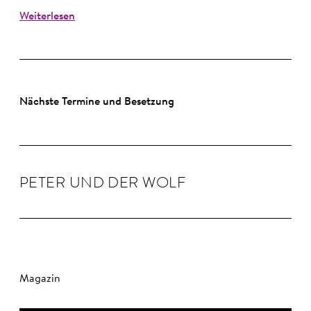
Weiterlesen
Nächste Termine und Besetzung
PETER UND DER WOLF
Magazin