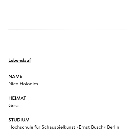
©
Lebenslauf
NAME
Nico Holonics
HEIMAT
Gera
STUDIUM
Hochschule für Schauspielkunst »Ernst Busch« Berlin