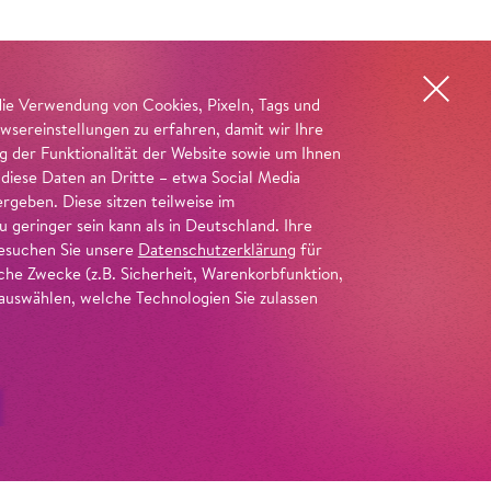
die Verwendung von Cookies, Pixeln, Tags und
wsereinstellungen zu erfahren, damit wir Ihre
ng der Funktionalität der Website sowie um Ihnen
 diese Daten an Dritte – etwa Social Media
geben. Diese sitzen teilweise im
geringer sein kann als in Deutschland. Ihre
 besuchen Sie unsere
Datenschutzerklärung
für
iche Zwecke (z.B. Sicherheit, Warenkorbfunktion,
uswählen, welche Technologien Sie zulassen