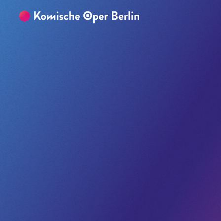
Zum Hauptinhalt springen
Zum Footer springen