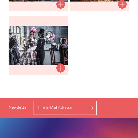
Newsletter