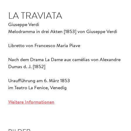
LA TRAVIATA
Giuseppe Verdi
Melodramma in drei Akten [1853] von Giuseppe Verdi
Libretto von Francesco Maria Piave
Nach dem Drama La Dame aux camélias von Alexandre
Dumas d. J. [1852]
Uraufführung am 6. März 1853
im Teatro La Fenice, Venedig
Weitere Informationen