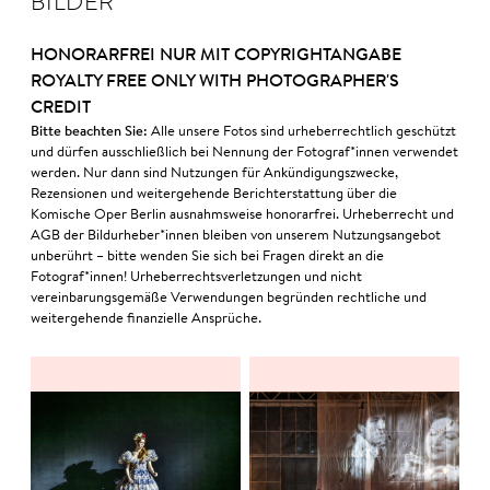
BILDER
HONORARFREI NUR MIT COPYRIGHTANGABE
ROYALTY FREE ONLY WITH PHOTOGRAPHER'S
CREDIT
Bitte beachten Sie:
Alle unsere Fotos sind urheberrechtlich geschützt
und dürfen ausschließlich bei Nennung der Fotograf*innen verwendet
werden. Nur dann sind Nutzungen für Ankündigungszwecke,
Rezensionen und weitergehende Berichterstattung über die
Komische Oper Berlin ausnahmsweise honorarfrei. Urheberrecht und
AGB der Bildurheber*innen bleiben von unserem Nutzungsangebot
unberührt – bitte wenden Sie sich bei Fragen direkt an die
Fotograf*innen! Urheberrechtsverletzungen und nicht
vereinbarungsgemäße Verwendungen begründen rechtliche und
weitergehende finanzielle Ansprüche.