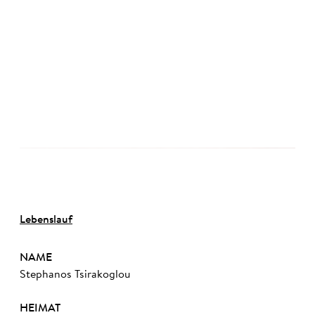
©
Lebenslauf
NAME
Stephanos Tsirakoglou
HEIMAT