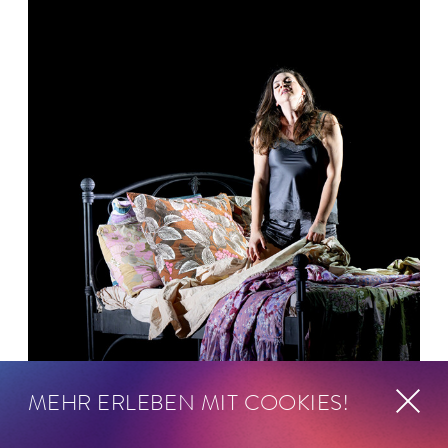
MEHR ERLEBEN MIT COOKIES!