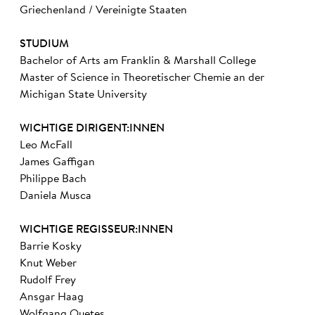
Griechenland / Vereinigte Staaten
STUDIUM
Bachelor of Arts am Franklin & Marshall College
Master of Science in Theoretischer Chemie an der
Michigan State University
WICHTIGE DIRIGENT:INNEN
Leo McFall
James Gaffigan
Philippe Bach
Daniela Musca
WICHTIGE REGISSEUR:INNEN
Barrie Kosky
Knut Weber
Rudolf Frey
Ansgar Haag
Wolfgang Quetes