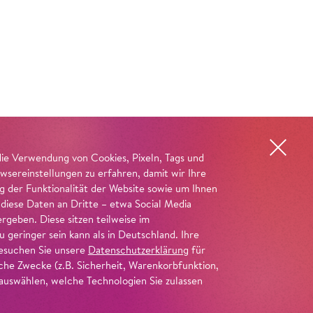
die Verwendung von Cookies, Pixeln, Tags und
wsereinstellungen zu erfahren, damit wir Ihre
ng der Funktionalität der Website sowie um Ihnen
 diese Daten an Dritte – etwa Social Media
geben. Diese sitzen teilweise im
geringer sein kann als in Deutschland. Ihre
 besuchen Sie unsere
Datenschutzerklärung
für
iche Zwecke (z.B. Sicherheit, Warenkorbfunktion,
uswählen, welche Technologien Sie zulassen