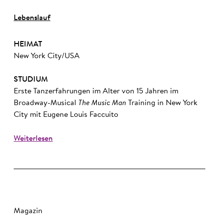
Lebenslauf
HEIMAT
New York City/USA
STUDIUM
Erste Tanzerfahrungen im Alter von 15 Jahren im
Broadway-Musical
The Music Man
Training in New York
City mit Eugene Louis Faccuito
Weiterlesen
Magazin