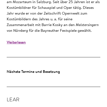
am Mozarteum in Salzburg. Seit über 25 Jahren ist er als
Kostümbildner für Schauspiel und Oper tätig. Dieses
Jahr wurde er von der Zeitschrift Opernwelt zum
Kostümbildern des Jahres u. a. für seine
Zusammenarbeit mit Barrie Kosky an den
Meistersingern
von Nürnberg
für die Bayreuther Festspiele gewählt.
Weiterlesen
Nächste Termine und Besetzung
LEAR