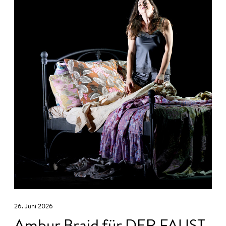
26. Juni 2026