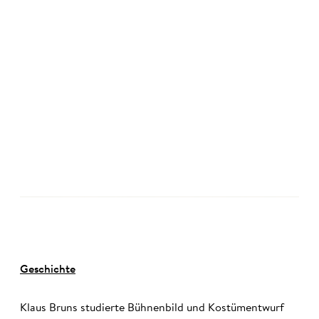
Geschichte
Klaus Bruns studierte Bühnenbild und Kostümentwurf