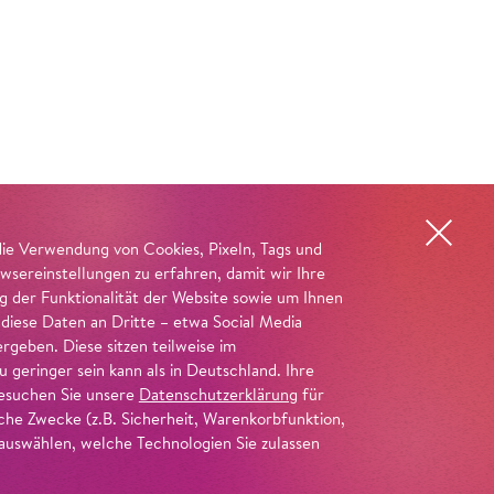
die Verwendung von Cookies, Pixeln, Tags und
wsereinstellungen zu erfahren, damit wir Ihre
ng der Funktionalität der Website sowie um Ihnen
 diese Daten an Dritte – etwa Social Media
geben. Diese sitzen teilweise im
geringer sein kann als in Deutschland. Ihre
 besuchen Sie unsere
Datenschutzerklärung
für
iche Zwecke (z.B. Sicherheit, Warenkorbfunktion,
uswählen, welche Technologien Sie zulassen