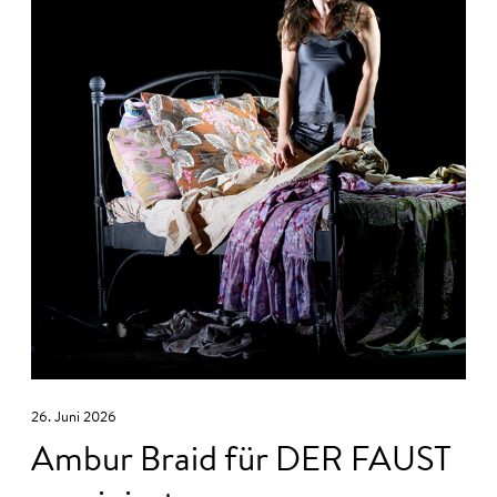
26. Juni 2026
Ambur Braid für DER FAUST