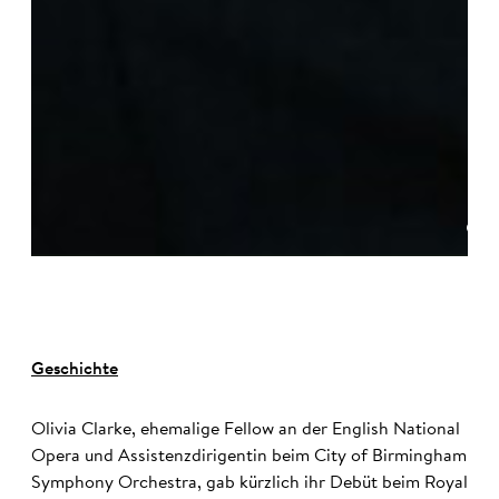
©
Geschichte
Olivia Clarke, ehemalige Fellow an der English National
Opera und Assistenzdirigentin beim City of Birmingham
Symphony Orchestra, gab kürzlich ihr Debüt beim Royal