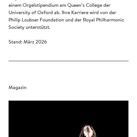
einem Orgelstipendium am Queen’s College der
University of Oxford ab. Ihre Karriere wird von der
Philip Loubser Foundation und der Royal Philharmonic
Society unterstützt.
Stand: März 2026
Magazin