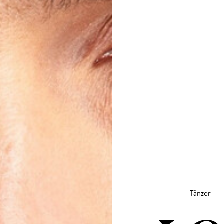
Tänzer