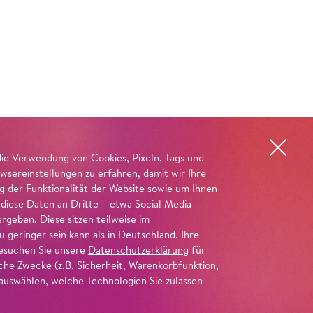
die Verwendung von Cookies, Pixeln, Tags und
wsereinstellungen zu erfahren, damit wir Ihre
ng der Funktionalität der Website sowie um Ihnen
 diese Daten an Dritte – etwa Social Media
geben. Diese sitzen teilweise im
geringer sein kann als in Deutschland. Ihre
 besuchen Sie unsere
Datenschutzerklärung
für
iche Zwecke (z.B. Sicherheit, Warenkorbfunktion,
uswählen, welche Technologien Sie zulassen