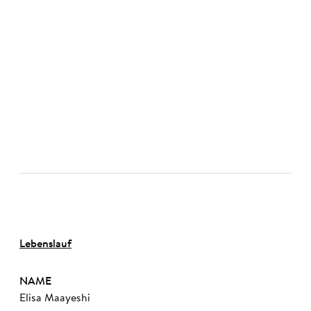
©
Lebenslauf
NAME
Elisa Maayeshi