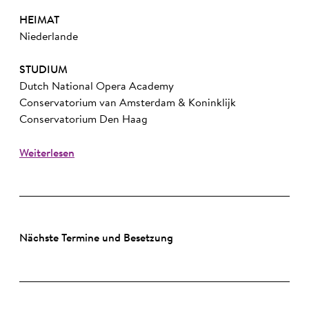
HEIMAT
Niederlande
STUDIUM
Dutch National Opera Academy
Conservatorium van Amsterdam & Koninklijk
Conservatorium Den Haag
Weiterlesen
Nächste Termine und Besetzung