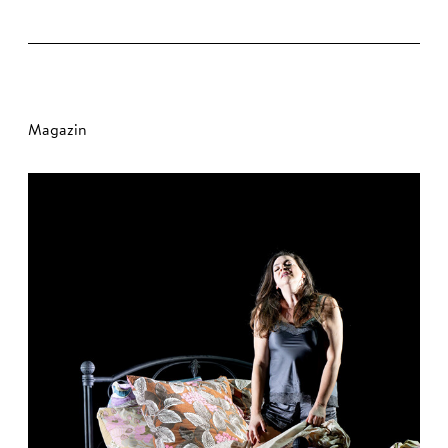
Magazin