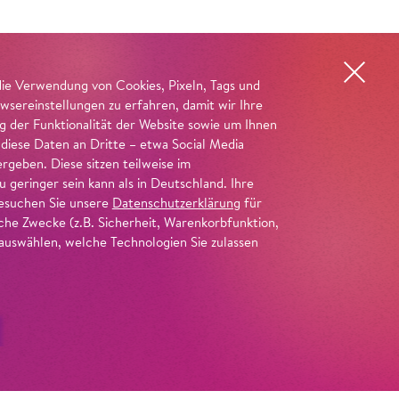
die Verwendung von Cookies, Pixeln, Tags und
wsereinstellungen zu erfahren, damit wir Ihre
ng der Funktionalität der Website sowie um Ihnen
 diese Daten an Dritte – etwa Social Media
geben. Diese sitzen teilweise im
geringer sein kann als in Deutschland. Ihre
 besuchen Sie unsere
Datenschutzerklärung
für
iche Zwecke (z.B. Sicherheit, Warenkorbfunktion,
uswählen, welche Technologien Sie zulassen