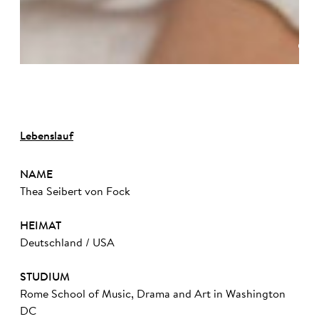
©
Lebenslauf
NAME
Thea Seibert von Fock
HEIMAT
Deutschland / USA
STUDIUM
Rome School of Music, Drama and Art in Washington
DC