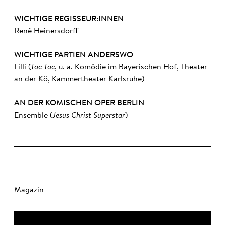
WICHTIGE REGISSEUR:INNEN
René Heinersdorff
WICHTIGE PARTIEN ANDERSWO
Lilli (
Toc Toc
, u. a. Komödie im Bayerischen Hof, Theater
an der Kö, Kammertheater Karlsruhe)
AN DER KOMISCHEN OPER BERLIN
Ensemble (
Jesus Christ Superstar
)
Magazin