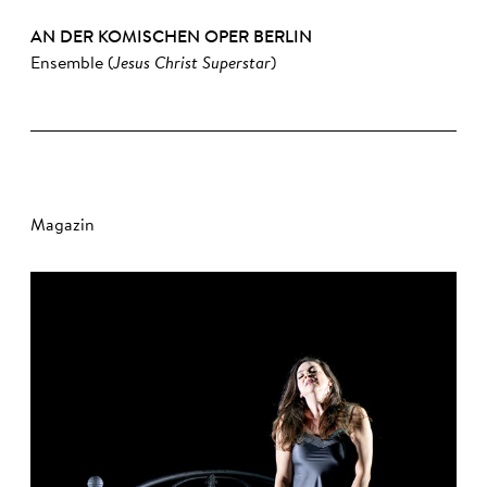
AN DER KOMISCHEN OPER BERLIN
Ensemble (
Jesus Christ Superstar
)
Magazin