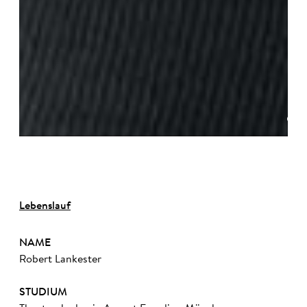
©
Lebenslauf
NAME
Robert Lankester
STUDIUM