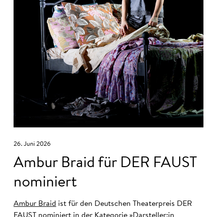
26. Juni 2026
Ambur Braid für DER FAUST
nominiert
Ambur Braid
ist für den Deutschen Theaterpreis DER
FAUST nominiert in der Kategorie »Darsteller:in