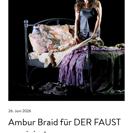
26. Juni 2026
Ambur Braid für DER FAUST