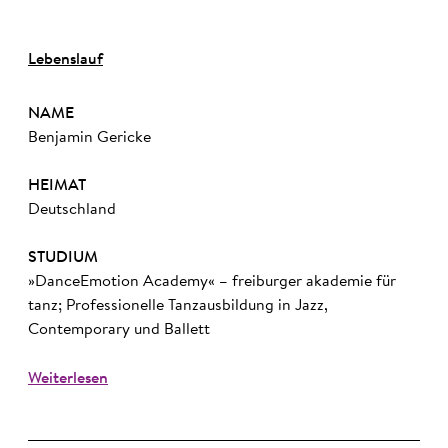
Lebenslauf
NAME
Benjamin Gericke
HEIMAT
Deutschland
STUDIUM
»DanceEmotion Academy« – freiburger akademie für
tanz; Professionelle Tanzausbildung in Jazz,
Contemporary und Ballett
Weiterlesen