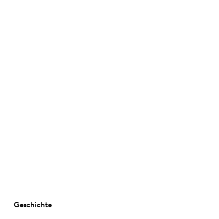
©
Geschichte