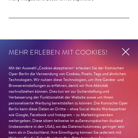
Magazin
MEHR ERLEBEN MIT COOKIES!
Mit der Auswahl „Cookies akzeptieren“ erlauben Sie der Komischen
Oper Berlin die Verwendung von Cookies, Pixeln, Tags und ähnlichen
Technologien. Wir nutzen diese Technologien, um Ihre Geräte- und
Browsereinstellungen zu erfahren, damit wir Ihre Aktivität
nachvollziehen können. Dies tun wir zur Sicherstellung und
Verbesserung der Funktionalität der Website sowie um Ihnen
personalisierte Werbung bereitstellen zu können. Die Komische Oper
Berlin kann diese Daten an Dritte – etwa Social Media Werbepartner
wie Google, Facebook und Instagram – zu Marketingzwecken
weitergeben. Diese sitzen teilweise im außereuropäischen Ausland
(insbesondere in den USA), wo das Datenschutzniveau geringer sein
kann als in Deutschland. Ihre Einwilligung können Sie jederzeit mit