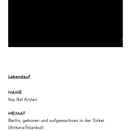
©
Lebenslauf
NAME
Ilay Bal Arslan
HEIMAT
Berlin, geboren und aufgewachsen in der Türkei
(Ankara/İstanbul)