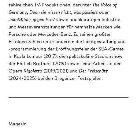
zahlreichen TV-Produktionen, darunter
The Voice of
Germany
,
Denn sie wissen nicht, was passiert
oder
Joko&Klaas gegen Pro7
sowie hochkarätigen Industrie-
und Messeveranstaltungen für namhafte Marken wie
Porsche oder Mercedes-Benz. Zu seinen größten
Erfolgen zählen unter anderem die Lichtgestaltung und
-programmierung der Eröffnungsfeier der SEA-Games
in Kuala Lumpur (2017), die spektakuläre Stadionshow
der Ehrlich Brothers (2019) sowie seine Arbeit an den
Opern
Rigoletto
(2019/2021) und
Der Freischütz
(2024/2025) bei den Bregenzer Festspielen.
Magazin