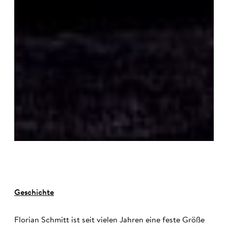
Geschichte
Florian Schmitt ist seit vielen Jahren eine feste Größe