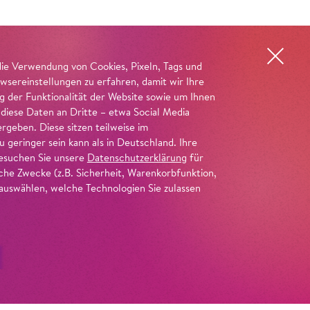
die Verwendung von Cookies, Pixeln, Tags und
wsereinstellungen zu erfahren, damit wir Ihre
ng der Funktionalität der Website sowie um Ihnen
 diese Daten an Dritte – etwa Social Media
geben. Diese sitzen teilweise im
geringer sein kann als in Deutschland. Ihre
 besuchen Sie unsere
Datenschutzerklärung
für
iche Zwecke (z.B. Sicherheit, Warenkorbfunktion,
uswählen, welche Technologien Sie zulassen