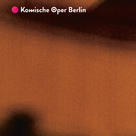
Zum Hauptinhalt springen
Zum Footer springen