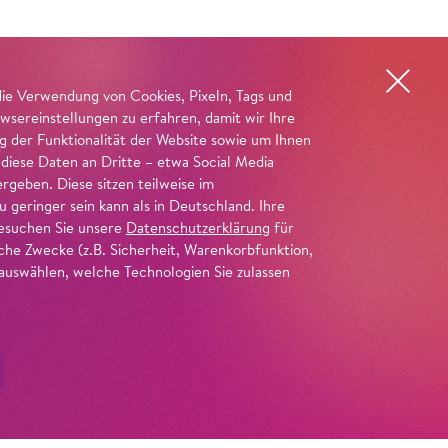
die Verwendung von Cookies, Pixeln, Tags und
wsereinstellungen zu erfahren, damit wir Ihre
ng der Funktionalität der Website sowie um Ihnen
 diese Daten an Dritte – etwa Social Media
geben. Diese sitzen teilweise im
geringer sein kann als in Deutschland. Ihre
 besuchen Sie unsere
Datenschutzerklärung
für
iche Zwecke (z.B. Sicherheit, Warenkorbfunktion,
uswählen, welche Technologien Sie zulassen