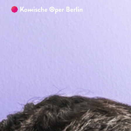
Zum Hauptinhalt springen
Zum Footer springen