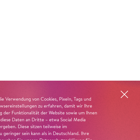
die Verwendung von Cookies, Pixeln, Tags und
wsereinstellungen zu erfahren, damit wir Ihre
ng der Funktionalität der Website sowie um Ihnen
 diese Daten an Dritte – etwa Social Media
geben. Diese sitzen teilweise im
geringer sein kann als in Deutschland. Ihre