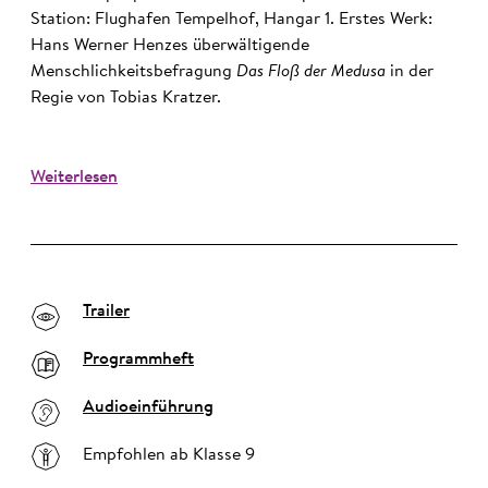
Station: Flughafen Tempelhof, Hangar 1. Erstes Werk:
Hans Werner Henzes überwältigende
Menschlichkeitsbefragung
Das Floß der Medusa
in der
Regie von Tobias Kratzer.
Weiterlesen
Trailer
Programmheft
Audioeinführung
Empfohlen ab Klasse 9