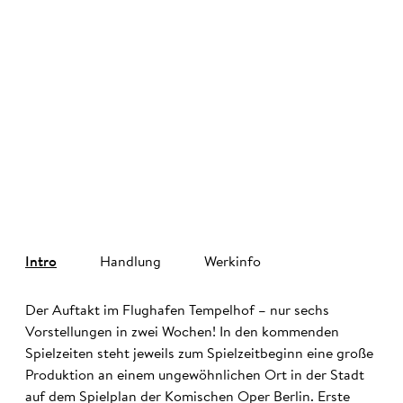
©
Intro
Handlung
Werkinfo
Der Auftakt im Flughafen Tempelhof – nur sechs
Vorstellungen in zwei Wochen! In den kommenden
Spielzeiten steht jeweils zum Spielzeitbeginn eine große
Produktion an einem ungewöhnlichen Ort in der Stadt
auf dem Spielplan der Komischen Oper Berlin. Erste