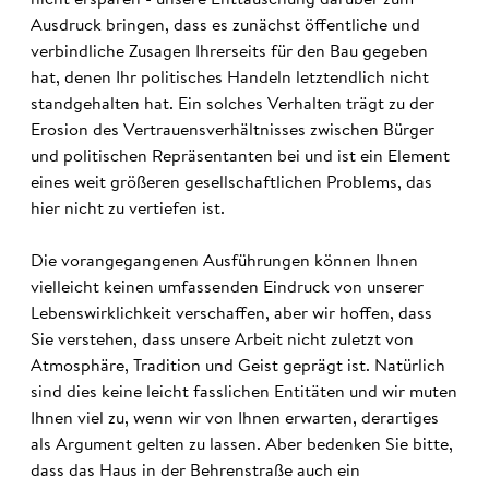
Ausdruck bringen, dass es zunächst öffentliche und
verbindliche Zusagen Ihrerseits für den Bau gegeben
hat, denen Ihr politisches Handeln letztendlich nicht
standgehalten hat. Ein solches Verhalten trägt zu der
Erosion des Vertrauensverhältnisses zwischen Bürger
und politischen Repräsentanten bei und ist ein Element
eines weit größeren gesellschaftlichen Problems, das
hier nicht zu vertiefen ist.
Die vorangegangenen Ausführungen können Ihnen
vielleicht keinen umfassenden Eindruck von unserer
Lebenswirklichkeit verschaffen, aber wir hoffen, dass
Sie verstehen, dass unsere Arbeit nicht zuletzt von
Atmosphäre, Tradition und Geist geprägt ist. Natürlich
sind dies keine leicht fasslichen Entitäten und wir muten
Ihnen viel zu, wenn wir von Ihnen erwarten, derartiges
als Argument gelten zu lassen. Aber bedenken Sie bitte,
dass das Haus in der Behrenstraße auch ein