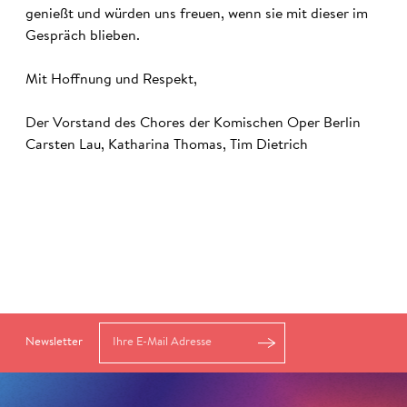
genießt und würden uns freuen, wenn sie mit dieser im
Gespräch blieben.
Mit Hoffnung und Respekt,
Der Vorstand des Chores der Komischen Oper Berlin
Carsten Lau, Katharina Thomas, Tim Dietrich
Newsletter