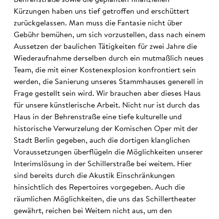
Kürzungen haben uns tief getroffen und erschüttert
zurückgelassen. Man muss die Fantasie nicht über
Gebühr bemühen, um sich vorzustellen, dass nach einem
Aussetzen der baulichen Tätigkeiten für zwei Jahre die
Wiederaufnahme derselben durch ein mutmaßlich neues
Team, die mit einer Kostenexplosion konfrontiert sein
werden, die Sanierung unseres Stammhauses generell in
Frage gestellt sein wird. Wir brauchen aber dieses Haus
für unsere künstlerische Arbeit. Nicht nur ist durch das
Haus in der Behrenstraße eine tiefe kulturelle und
historische Verwurzelung der Komischen Oper mit der
Stadt Berlin gegeben, auch die dortigen klanglichen
Voraussetzungen überflügeln die Möglichkeiten unserer
Interimslösung in der Schillerstraße bei weitem. Hier
sind bereits durch die Akustik Einschränkungen
hinsichtlich des Repertoires vorgegeben. Auch die
räumlichen Möglichkeiten, die uns das Schillertheater
gewährt, reichen bei Weitem nicht aus, um den