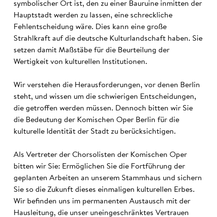
symbolischer Ort ist, den zu einer Bauruine inmitten der
Hauptstadt werden zu lassen, eine schreckliche
Fehlentscheidung wäre. Dies kann eine große
Strahlkraft auf die deutsche Kulturlandschaft haben. Sie
setzen damit Maßstäbe für die Beurteilung der
Wertigkeit von kulturellen Institutionen.
Wir verstehen die Herausforderungen, vor denen Berlin
steht, und wissen um die schwierigen Entscheidungen,
die getroffen werden müssen. Dennoch bitten wir Sie
die Bedeutung der Komischen Oper Berlin für die
kulturelle Identität der Stadt zu berücksichtigen.
Als Vertreter der Chorsolisten der Komischen Oper
bitten wir Sie: Ermöglichen Sie die Fortführung der
geplanten Arbeiten an unserem Stammhaus und sichern
Sie so die Zukunft dieses einmaligen kulturellen Erbes.
Wir befinden uns im permanenten Austausch mit der
Hausleitung, die unser uneingeschränktes Vertrauen