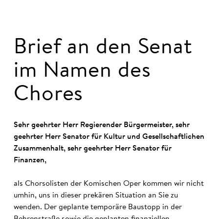
Brief an den Se­nat
im Na­men des
Cho­res
Sehr geehrter Herr Regierender Bürgermeister, sehr
geehrter Herr Senator für Kultur und Gesellschaftlichen
Zusammenhalt, sehr geehrter Herr Senator für
Finanzen,
als Chorsolisten der Komischen Oper kommen wir nicht
umhin, uns in dieser prekären Situation an Sie zu
wenden. Der geplante temporäre Baustopp in der
Behrenstraße sowie die geplanten finanziellen